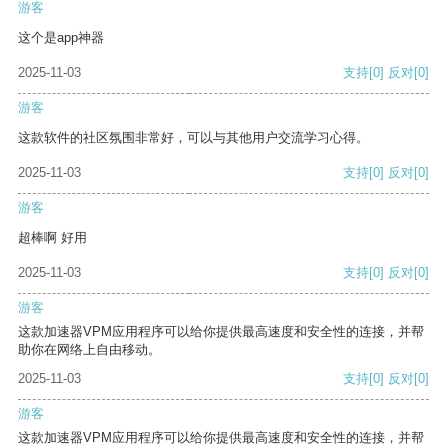
游客
这个是app神器
2025-11-03
支持
[0]
反对
[0]
游客
这款软件的社区氛围非常好，可以与其他用户交流学习心得。
2025-11-03
支持
[0]
反对
[0]
游客
超棒啊 好用
2025-11-03
支持
[0]
反对
[0]
游客
这款加速器VPM应用程序可以给你提供最高速度和安全性的连接，并帮
助你在网络上自由移动。
2025-11-03
支持
[0]
反对
[0]
游客
这款加速器VPM应用程序可以给你提供最高速度和安全性的连接，并帮