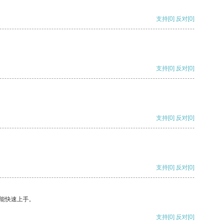
支持
[0]
反对
[0]
支持
[0]
反对
[0]
支持
[0]
反对
[0]
支持
[0]
反对
[0]
能快速上手。
支持
[0]
反对
[0]