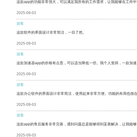
这款app的功能非常强大，可以满足我所有的工作需求，让我能够在工作
2025-09-03
游客
这款软件的界面设计非常简洁，一目了然。
2025-09-03
游客
这款加速器app的价格有点贵，可以适当降低一些。我个人觉得，一款加速
2025-09-03
游客
这款办公软件的界面设计非常简洁，使用起来非常方便。功能的布局也很
2025-09-03
游客
这款app的售后服务非常完善，遇到问题总是能够得到妥善解决，让我能
2025-09-03