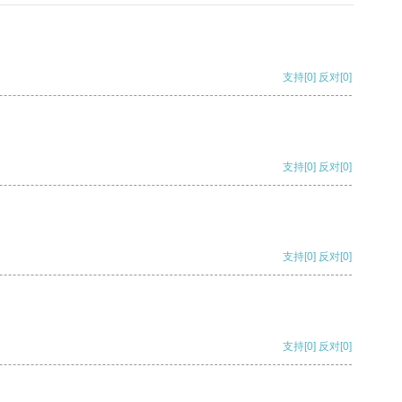
支持
[0]
反对
[0]
支持
[0]
反对
[0]
支持
[0]
反对
[0]
支持
[0]
反对
[0]