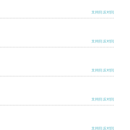
支持
[0]
反对
[0]
支持
[0]
反对
[0]
支持
[0]
反对
[0]
支持
[0]
反对
[0]
支持
[0]
反对
[0]