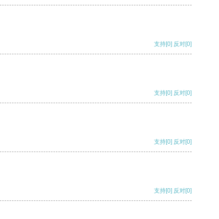
支持
[0]
反对
[0]
支持
[0]
反对
[0]
支持
[0]
反对
[0]
支持
[0]
反对
[0]