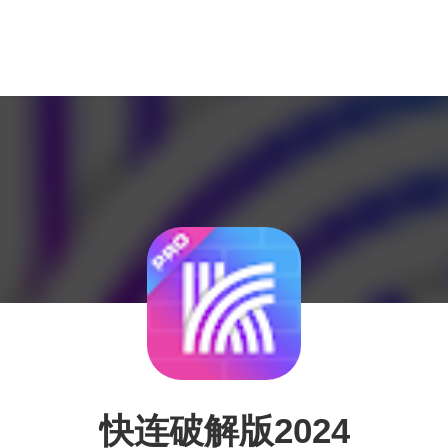
快连破解版2024