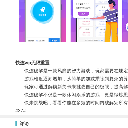
快连vip无限重置
快连破解是一款风靡的智力游戏，玩家需要在规定时
游戏难度逐渐增加，从简单的加减乘除到复杂的算
玩家可通过解锁新关卡来挑战自己的极限，提高解
快连破解不仅是一款休闲娱乐的游戏，更是锻炼思
快来挑战吧，看看你能在多短的时间内破解完所有
#37#
评论