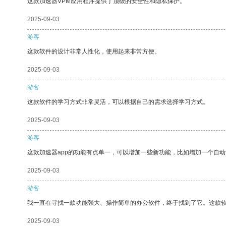
这款加速器VPM应用程序提供了顶级的安全性和隐私保护。
2025-09-03
游客
这款软件的设计非常人性化，使用起来非常方便。
2025-09-03
游客
这款软件的学习方式非常灵活，可以根据自己的需求选择学习方式。
2025-09-03
游客
这款加速器app的功能有点单一，可以增加一些新功能，比如增加一个自
2025-09-03
游客
我一直在寻找一款功能强大、操作简单的办公软件，终于找到了它。这款
2025-09-03