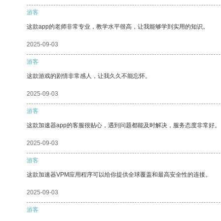
游客
这款app的老师非常专业，教学水平很高，让我能够学到实用的知识。
2025-09-03
游客
这款游戏的剧情非常感人，让我久久不能忘怀。
2025-09-03
游客
这款加速器app的客服很贴心，遇到问题都能及时解决，服务态度非常好。
2025-09-03
游客
这款加速器VPM应用程序可以给你提供全球覆盖和最高安全性的连接。
2025-09-03
游客