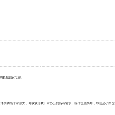
动切换线路的功能。
软件的功能非常强大，可以满足我日常办公的所有需求。操作也很简单，即使是小白也