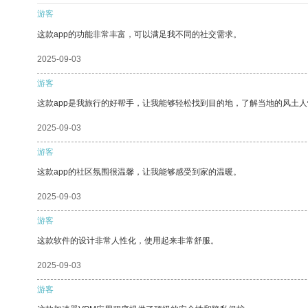
游客
这款app的功能非常丰富，可以满足我不同的社交需求。
2025-09-03
游客
这款app是我旅行的好帮手，让我能够轻松找到目的地，了解当地的风土人
2025-09-03
游客
这款app的社区氛围很温馨，让我能够感受到家的温暖。
2025-09-03
游客
这款软件的设计非常人性化，使用起来非常舒服。
2025-09-03
游客