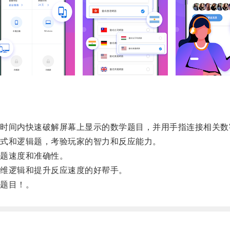
间内快速破解屏幕上显示的数学题目，并用手指连接相关数
式和逻辑题，考验玩家的智力和反应能力。
题速度和准确性。
维逻辑和提升反应速度的好帮手。
题目！。