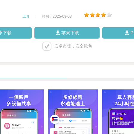
工具
|
时间：2025-09-03
|
卓下载
苹果下载
安卓市场，安全绿色