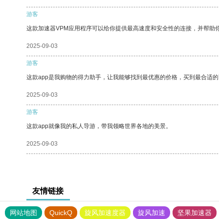
游客
这款加速器VPM应用程序可以给你提供最高速度和安全性的连接，并帮助
2025-09-03
游客
这款app是我购物的得力助手，让我能够找到最优惠的价格，买到最合适
2025-09-03
游客
这款app就像我的私人导游，带我领略世界各地的美景。
2025-09-03
友情链接
网站地图
QuickQ
旋风加速度器
旋风加速
坚果加速器