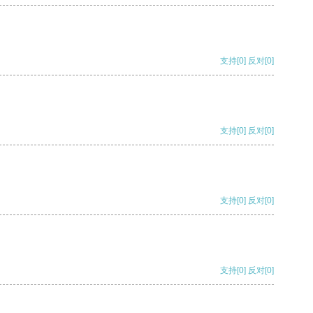
支持
[0]
反对
[0]
支持
[0]
反对
[0]
支持
[0]
反对
[0]
支持
[0]
反对
[0]