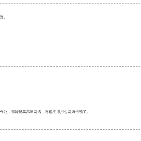
野。
作办公，都能畅享高速网络，再也不用担心网速卡顿了。