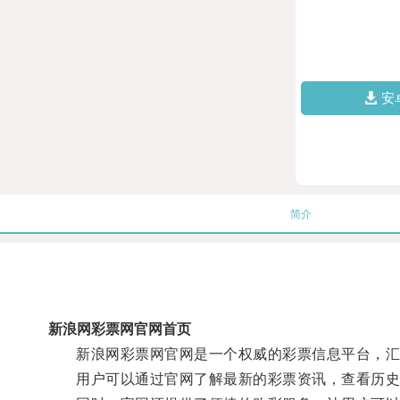
安
简介
新浪网彩票网官网首页
新浪网彩票网官网是一个权威的彩票信息平台，汇
用户可以通过官网了解最新的彩票资讯，查看历史