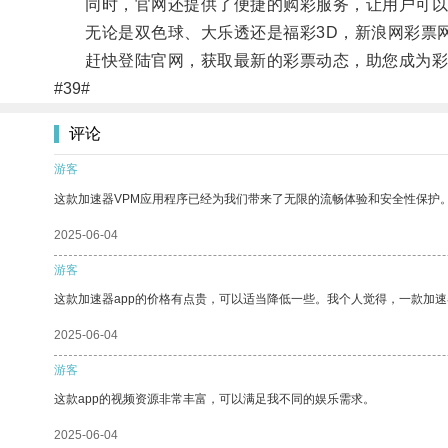
同时，官网还提供了便捷的购彩服务，让用户可以
无论是双色球、大乐透还是福彩3D，新浪网彩票网
赶快登陆官网，获取最新的彩票动态，助您成为彩
#39#
评论
游客
这款加速器VPM应用程序已经为我们带来了无限的流畅体验和安全性保护
2025-06-04
游客
这款加速器app的价格有点贵，可以适当降低一些。我个人觉得，一款加速
2025-06-04
游客
这款app的视频资源非常丰富，可以满足我不同的娱乐需求。
2025-06-04