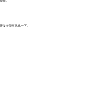
悉操作。
望开发者能够优化一下。