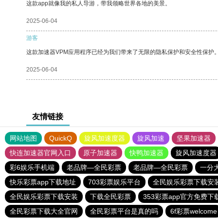
这款app就像我的私人导游，带我领略世界各地的美景。
2025-06-04
游客
这款加速器VPM应用程序已经为我们带来了无限的隐私保护和安全性保护
2025-06-04
友情链接
网站地图
QuickQ
旋风加速度器
旋风加速
坚果加速器
快连加速器官网入口
原子加速器
快鸭加速器
旋风加速度器
彩6娱乐手机端
老品牌—全民彩票
老品牌—全民彩票
一分
快乐彩票app下载地址
703彩票娱乐平台
全民娱乐彩票下载安
全民娱乐彩票下载安装
下载全民彩票
353彩票app官方免费下
全民彩票下载大全官网
全民彩票平台是真的吗
6f彩票welcome