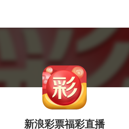
新浪彩票福彩直播