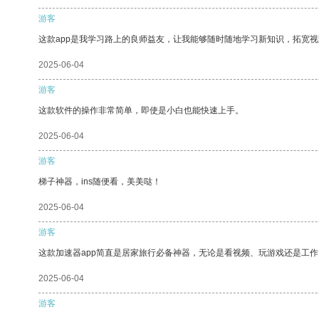
游客
这款app是我学习路上的良师益友，让我能够随时随地学习新知识，拓宽视
2025-06-04
游客
这款软件的操作非常简单，即使是小白也能快速上手。
2025-06-04
游客
梯子神器，ins随便看，美美哒！
2025-06-04
游客
这款加速器app简直是居家旅行必备神器，无论是看视频、玩游戏还是工
2025-06-04
游客