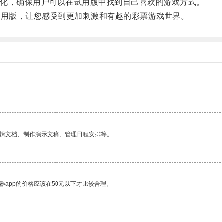
化，确保用户可以在试用版中找到自己喜欢的游戏方式。
试用版，让您感受到更加刺激和有趣的彩票游戏世界。
编辑文档、制作演示文稿、管理日程安排等。
器app的价格应该在50元以下才比较合理。