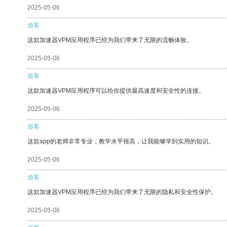
2025-05-06
游客
这款加速器VPM应用程序已经为我们带来了无限的流畅体验。
2025-05-06
游客
这款加速器VPM应用程序可以给你提供最高速度和安全性的连接。
2025-05-06
游客
这款app的老师非常专业，教学水平很高，让我能够学到实用的知识。
2025-05-06
游客
这款加速器VPM应用程序已经为我们带来了无限的隐私和安全性保护。
2025-05-06