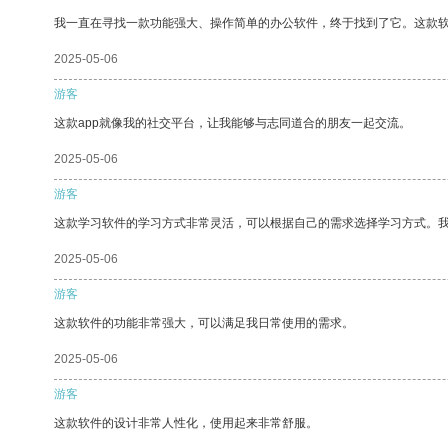
我一直在寻找一款功能强大、操作简单的办公软件，终于找到了它。这款
2025-05-06
游客
这款app就像我的社交平台，让我能够与志同道合的朋友一起交流。
2025-05-06
游客
这款学习软件的学习方式非常灵活，可以根据自己的需求选择学习方式。
2025-05-06
游客
这款软件的功能非常强大，可以满足我日常使用的需求。
2025-05-06
游客
这款软件的设计非常人性化，使用起来非常舒服。