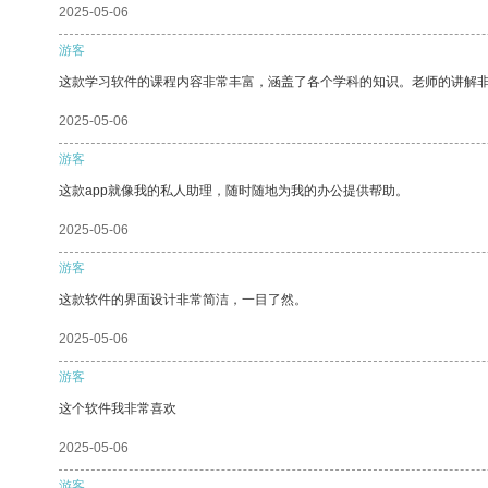
2025-05-06
游客
这款学习软件的课程内容非常丰富，涵盖了各个学科的知识。老师的讲解
2025-05-06
游客
这款app就像我的私人助理，随时随地为我的办公提供帮助。
2025-05-06
游客
这款软件的界面设计非常简洁，一目了然。
2025-05-06
游客
这个软件我非常喜欢
2025-05-06
游客