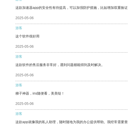
这款加速器app的安全性有待提高，可以加强防护措施，比如增加双重验证
2025-05-06
游客
这个软件很好用
2025-05-06
游客
这款软件的售后服务非常好，遇到问题都能得到及时解决。
2025-05-06
游客
梯子神器，ins随便看，美美哒！
2025-05-06
游客
这款app就像我的私人助理，随时随地为我的办公提供帮助。我经常需要查