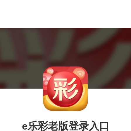
e乐彩老版登录入口