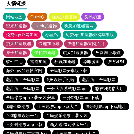
友情链接
网站地图
QuickQ
旋风加速度器
旋风加速
坚果加速器
tiktok加速器
狗急加速器官网
免费vqn外网加速
小蓝鸟
免费vps加速器外网苹果版
旋风加速度器
快连加速器
快连加速器官网入口
原子加速器
快鸭加速器
旋风加速度器
外网网址导航
软件中心
雷霆加速
狂飙加速器
哔咔漫画
快鸭VPN
海外npv加速器官网
全民彩票安卓版下载
老品牌—全民彩票
彩6娱乐手机端
老品牌—全民彩票
老品牌—全民彩票
一分大发系统彩票app
彩神Vl购彩大厅
全民彩票app下载安装安卓
三分钟彩票app下载
原版699彩票
全民彩票app下载大全
快乐彩票app下载地址
703彩票娱乐平台
全民娱乐彩票下载安装
三分钟彩票app下载
新人送29元彩金平台
全民彩票版本官方下载
全民彩票app下载大全