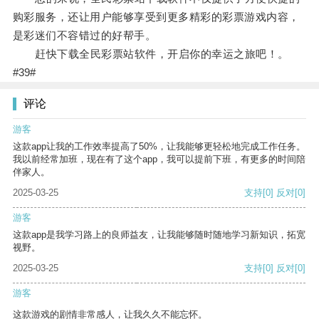
购彩服务，还让用户能够享受到更多精彩的彩票游戏内容，
是彩迷们不容错过的好帮手。
赶快下载全民彩票站软件，开启你的幸运之旅吧！。
#39#
评论
游客
这款app让我的工作效率提高了50%，让我能够更轻松地完成工作任务。
我以前经常加班，现在有了这个app，我可以提前下班，有更多的时间陪
伴家人。
2025-03-25
支持
[0]
反对
[0]
游客
这款app是我学习路上的良师益友，让我能够随时随地学习新知识，拓宽
视野。
2025-03-25
支持
[0]
反对
[0]
游客
这款游戏的剧情非常感人，让我久久不能忘怀。