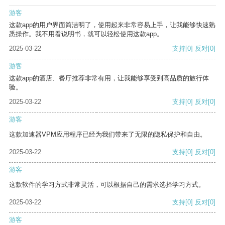
游客
这款app的用户界面简洁明了，使用起来非常容易上手，让我能够快速熟
悉操作。我不用看说明书，就可以轻松使用这款app。
2025-03-22
支持
[0]
反对
[0]
游客
这款app的酒店、餐厅推荐非常有用，让我能够享受到高品质的旅行体
验。
2025-03-22
支持
[0]
反对
[0]
游客
这款加速器VPM应用程序已经为我们带来了无限的隐私保护和自由。
2025-03-22
支持
[0]
反对
[0]
游客
这款软件的学习方式非常灵活，可以根据自己的需求选择学习方式。
2025-03-22
支持
[0]
反对
[0]
游客