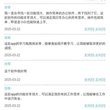
游客
我一直在寻找一款功能强大、操作简单的办公软件，终于找到了它。这
款软件的功能非常强大，可以满足我日常办公的所有需求。操作也很简
单，即使是小白也能快速上手。
2025-03-22
支持
[0]
反对
[0]
游客
这款app的学习氛围很浓厚，能够激励我不断学习，让我能够取得更好的
成绩。
2025-03-22
支持
[0]
反对
[0]
游客
这个软件很好用
2025-03-22
支持
[0]
反对
[0]
游客
这款app的功能非常强大，可以满足我所有的工作需求，让我能够在工作
中游刃有余。
2025-03-22
支持
[0]
反对
[0]