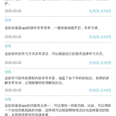
护。
2025-03-20
支持
[0]
反对
[0]
游客
这款加速器app的操作非常简单，一键加速就能开启，非常方便。
2025-03-20
支持
[0]
反对
[0]
游客
这款软件的学习方式非常灵活，可以根据自己的需求选择学习方式。
2025-03-20
支持
[0]
反对
[0]
游客
这款学习软件的课程内容非常丰富，涵盖了各个学科的知识。老师的讲
解非常生动，让我能够轻松理解知识点。
2025-03-20
支持
[0]
反对
[0]
游客
这款加速器app的功能有点单一，可以增加一些新功能。比如，可以增加
一个自动切换线路的功能，这样就可以根据网络情况自动选择最优的线
路，从而获得更好的加速效果。