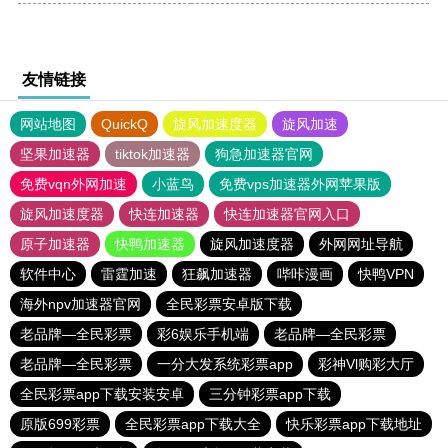
友情链接
网站地图
QuickQ
旋风加速度器
旋风加速
坚果加速器
tiktok加速器
狗急加速器官网
免费vqn外网加速
小蓝鸟
免费vps加速器外网苹果版
旋风加速度器
快连加速器
快连加速器官网入口
原子加速器
快鸭加速器
旋风加速度器
外网网址导航
软件中心
雷霆加速
狂飙加速器
哔咔漫画
快鸭VPN
海外npv加速器官网
全民彩票安卓版下载
老品牌—全民彩票
彩6娱乐手机端
老品牌—全民彩票
老品牌—全民彩票
一分大发系统彩票app
彩神Vl购彩大厅
全民彩票app下载安装安卓
三分钟彩票app下载
原版699彩票
全民彩票app下载大全
快乐彩票app下载地址