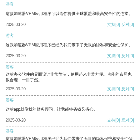
游客
这款加速器VPM应用程序可以给你提供全球覆盖和最高安全性的连接。
2025-03-20
支持
[0]
反对
[0]
游客
这款加速器VPM应用程序已经为我们带来了无限的隐私和安全性保护。
2025-03-20
支持
[0]
反对
[0]
游客
这款办公软件的界面设计非常简洁，使用起来非常方便。功能的布局也
很合理，一目了然。
2025-03-20
支持
[0]
反对
[0]
游客
这款app就像我的财务顾问，让我能够省钱又省心。
2025-03-20
支持
[0]
反对
[0]
游客
这款加速器VPM应用程序已经为我们带来了无限的隐私保护和安全性保